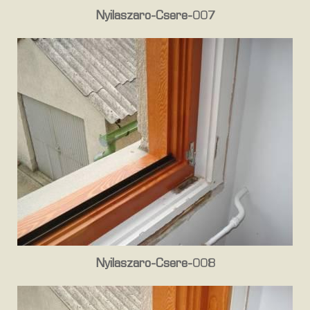
Nyilaszaro-Csere-007
Nyilaszaro-Csere-008