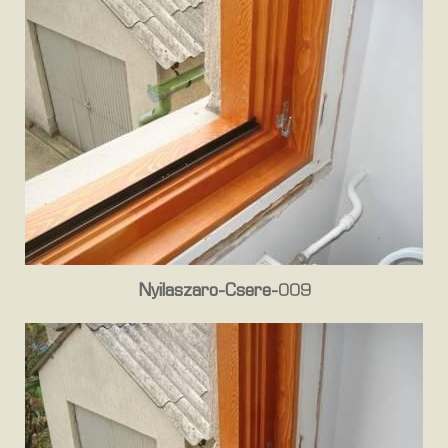
Nyilaszaro-Csere-009