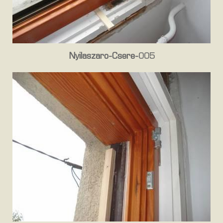
Nyilaszaro-Csere-005