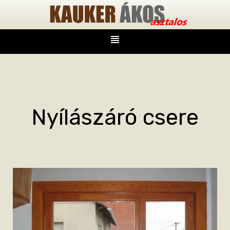
Nyílászáró csere