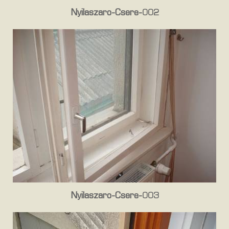
Nyilaszaro-Csere-002
Nyilaszaro-Csere-003