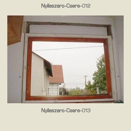
Nyilaszaro-Csere-012
Nyilaszaro-Csere-013