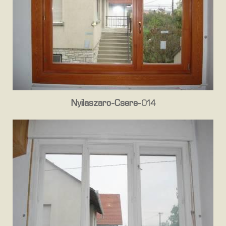
Nyilaszaro-Csere-014